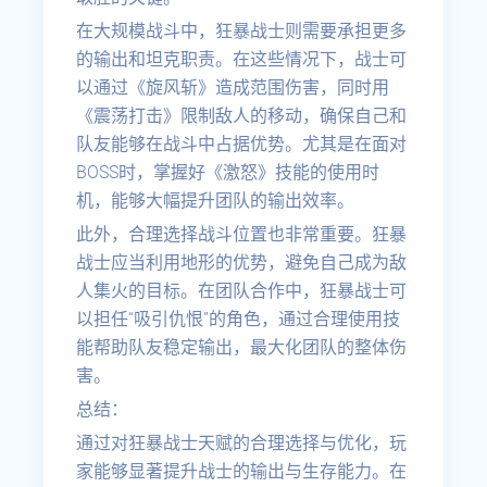
在大规模战斗中，狂暴战士则需要承担更多
的输出和坦克职责。在这些情况下，战士可
以通过《旋风斩》造成范围伤害，同时用
《震荡打击》限制敌人的移动，确保自己和
队友能够在战斗中占据优势。尤其是在面对
BOSS时，掌握好《激怒》技能的使用时
机，能够大幅提升团队的输出效率。
此外，合理选择战斗位置也非常重要。狂暴
战士应当利用地形的优势，避免自己成为敌
人集火的目标。在团队合作中，狂暴战士可
以担任“吸引仇恨”的角色，通过合理使用技
能帮助队友稳定输出，最大化团队的整体伤
害。
总结：
通过对狂暴战士天赋的合理选择与优化，玩
家能够显著提升战士的输出与生存能力。在