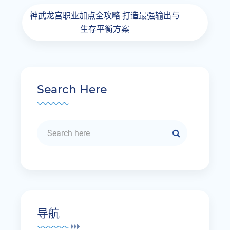
神武龙宫职业加点全攻略 打造最强输出与
生存平衡方案
Search Here
导航