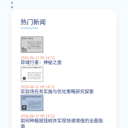
热门新闻
2026-06-11 09:14:52
异域行者：神秘之旅
2026-06-11 09:14:52
实验场任务实施与优化策略研究探索
2026-06-11 09:14:52
如何种植摇钱树并实现快速增值的全面指
南