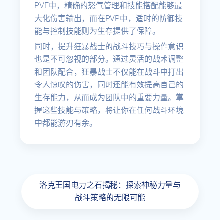
PVE中，精确的怒气管理和技能搭配能够最
大化伤害输出，而在PVP中，适时的防御技
能与控制技能则为生存提供了保障。
同时，提升狂暴战士的战斗技巧与操作意识
也是不可忽视的部分。通过灵活的战术调整
和团队配合，狂暴战士不仅能在战斗中打出
令人惊叹的伤害，同时还能有效提高自己的
生存能力，从而成为团队中的重要力量。掌
握这些技能与策略，将让你在任何战斗环境
中都能游刃有余。
洛克王国电力之石揭秘：探索神秘力量与
战斗策略的无限可能