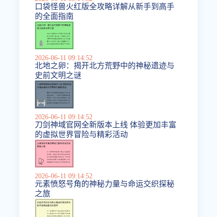
口袋怪兽火红版全攻略详解从新手到高手
的全面指南
2026-06-11 09:14:52
北地之卵：揭开北方荒野中的神秘遗迹与
史前文明之谜
2026-06-11 09:14:52
刀剑神域官网全新版本上线 体验更加丰富
的虚拟世界冒险与精彩活动
2026-06-11 09:14:52
元素愤怒号角的神秘力量与命运交织探秘
之旅