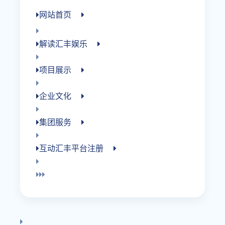
网站首页
解读汇丰娱乐
项目展示
企业文化
集团服务
互动汇丰平台注册