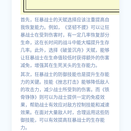
首先，狂暴战士的天赋选择应该注重提高自
我恢复能力。例如，《坚韧不拔》可以让狂
暴战士在受到伤害时，有一定几率恢复部分
生命，这在长时间的战斗中能大幅提升生存
几率。此外，选择《破釜沉舟》天赋，能够
让狂暴战士在生命值较低时获得额外的伤害
减免，增强其在生死关头的生存能力。
其次，狂暴战士的防御技能也是提升生存能
力的关键。技能《挫志打击》能够降低敌人
的攻击力，减少战士所受到的伤害。而《铁
骨铮铮》则可以为战士提供一定的免疫效
果，帮助战士有效应对敌方控制技能和减速
效果。在面对大量敌人时，合理运用这些防
御技能，可以有效提高狂暴战士的生存能
力。