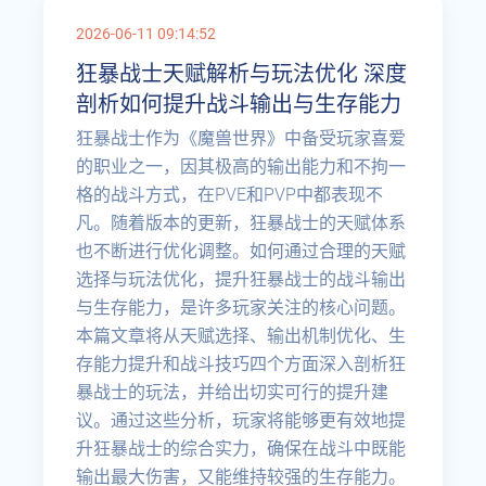
2026-06-11 09:14:52
狂暴战士天赋解析与玩法优化 深度
剖析如何提升战斗输出与生存能力
狂暴战士作为《魔兽世界》中备受玩家喜爱
的职业之一，因其极高的输出能力和不拘一
格的战斗方式，在PVE和PVP中都表现不
凡。随着版本的更新，狂暴战士的天赋体系
也不断进行优化调整。如何通过合理的天赋
选择与玩法优化，提升狂暴战士的战斗输出
与生存能力，是许多玩家关注的核心问题。
本篇文章将从天赋选择、输出机制优化、生
存能力提升和战斗技巧四个方面深入剖析狂
暴战士的玩法，并给出切实可行的提升建
议。通过这些分析，玩家将能够更有效地提
升狂暴战士的综合实力，确保在战斗中既能
输出最大伤害，又能维持较强的生存能力。