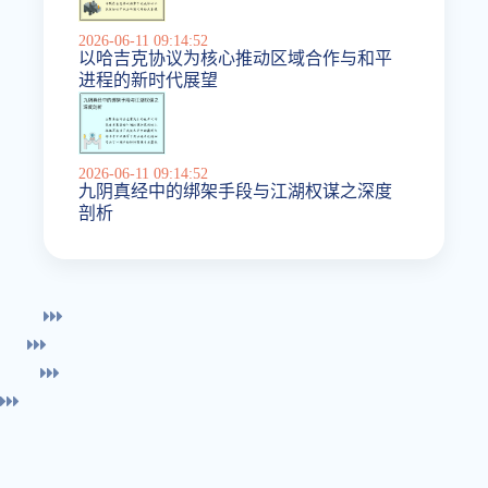
2026-06-11 09:14:52
以哈吉克协议为核心推动区域合作与和平
进程的新时代展望
2026-06-11 09:14:52
九阴真经中的绑架手段与江湖权谋之深度
剖析