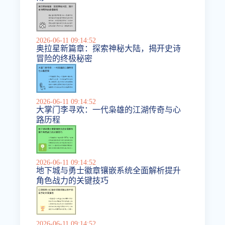
2026-06-11 09:14:52
奥拉星新篇章：探索神秘大陆，揭开史诗
冒险的终极秘密
2026-06-11 09:14:52
大掌门李寻欢：一代枭雄的江湖传奇与心
路历程
2026-06-11 09:14:52
地下城与勇士徽章镶嵌系统全面解析提升
角色战力的关键技巧
2026-06-11 09:14:52