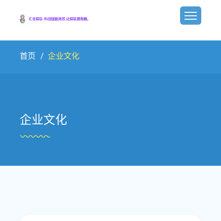
首页
企业文化
企业文化