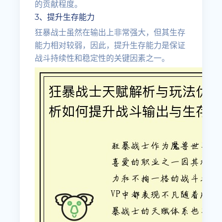
的贡献程度。
3、提升生存能力
狂暴战士虽然在输出上非常强大，但其生存
能力相对较弱，因此，提升生存能力是保证
战斗持续性和稳定性的关键因素之一。