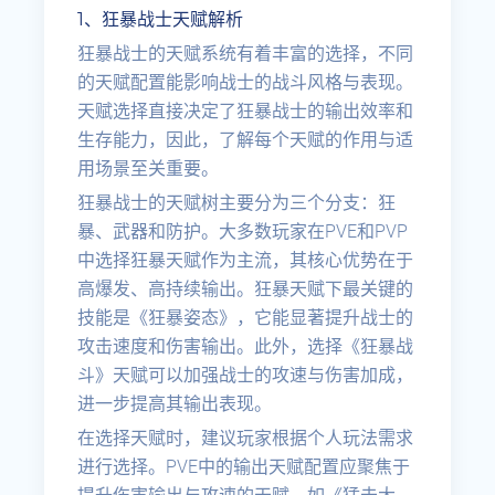
1、狂暴战士天赋解析
狂暴战士的天赋系统有着丰富的选择，不同
的天赋配置能影响战士的战斗风格与表现。
天赋选择直接决定了狂暴战士的输出效率和
生存能力，因此，了解每个天赋的作用与适
用场景至关重要。
狂暴战士的天赋树主要分为三个分支：狂
暴、武器和防护。大多数玩家在PVE和PVP
中选择狂暴天赋作为主流，其核心优势在于
高爆发、高持续输出。狂暴天赋下最关键的
技能是《狂暴姿态》，它能显著提升战士的
攻击速度和伤害输出。此外，选择《狂暴战
斗》天赋可以加强战士的攻速与伤害加成，
进一步提高其输出表现。
在选择天赋时，建议玩家根据个人玩法需求
进行选择。PVE中的输出天赋配置应聚焦于