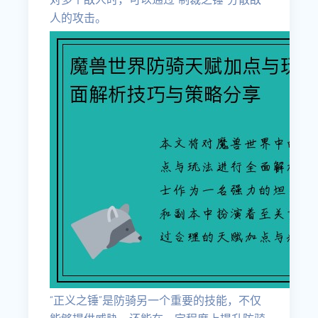
人的攻击。
“正义之锤”是防骑另一个重要的技能，不仅