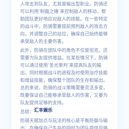
人攻击到队友，尤其是输出型职业。防骑还
可以利用“制裁之锤”来控制敌人的移动，帮
助团队更好地应对敌人的技能。在一些特定
的战斗中，防骑需要提前预判敌人的攻击方
向，并调整自己的站位，确保自己始终能够
承受敌人的主要伤害。
此外，防骑在团队中的角色不仅是坦克，还
需要为队友提供增益。在某些情况下，防骑
可以通过使用“圣光审判”来提高队友的输
出，同时根据战斗的进程及时使用治疗技能
和增益技能，确保整个团队的生存和输出。
总的来说，防骑的战斗策略需要灵活多变，
既要保证自己能够承受敌人的伤害，又要为
队友提供足够的支持。
汇丰娱乐
总结：
防骑天赋加点与玩法的核心是平衡防御与输
出，在确保自己生存的同时为团队提供足够