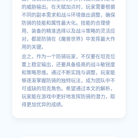
的威胁输出。在天赋加点时，玩家需要根据
不同的副本需求和战斗环境做出调整，确保
防骑的技能和属性最大化。技能的合理使
用、装备的精准选择以及战斗策略的灵活应
对，都是防骑在《魔兽世界》中发挥最大作
用的关键。
总之，作为一个防骑玩家，不仅要在坦克位
置上稳定输出，还要具备极高的战斗敏锐度
和策略思维。通过不断实践与调整，玩家能
够逐渐掌握防骑的独特玩法，成为团队中不
可或缺的坦克角色。希望通过本文的解析，
玩家能在游戏中更好地发挥防骑的潜力，取
得更加优异的成绩。