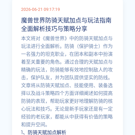
2026-06-21 09:17:19
魔兽世界防骑天赋加点与玩法指南
全面解析技巧与策略分享
本文将对《魔兽世界》中的防骑天赋加点与
玩法进行全面解析。防骑（保护骑士）作为
一名强力的坦克职业，在团本和副本中扮演
着至关重要的角色。通过合理的天赋加点与
精确的玩法，防骑能够有效地控制敌人的攻
击，保护队友，并为团队提供坚实的防线。
文章将从防骑天赋加点、技能使用、装备选
择以及战斗策略四个方面详细阐述如何提高
防骑的表现，帮助玩家更好地理解防骑的核
心玩法和技巧。无论是新手玩家还是有一定
经验的老玩家，都能从中获得有价值的策略
和提升空间。
1、防骑天赋加点解析