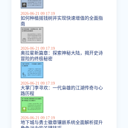
2026-06-21 09:17:19
如何种植摇钱树并实现快速增值的全面指
南
2026-06-21 09:17:19
奥拉星新篇章：探索神秘大陆，揭开史诗
冒险的终极秘密
2026-06-21 09:17:19
大掌门李寻欢：一代枭雄的江湖传奇与心
路历程
2026-06-21 09:17:19
地下城与勇士徽章镶嵌系统全面解析提升