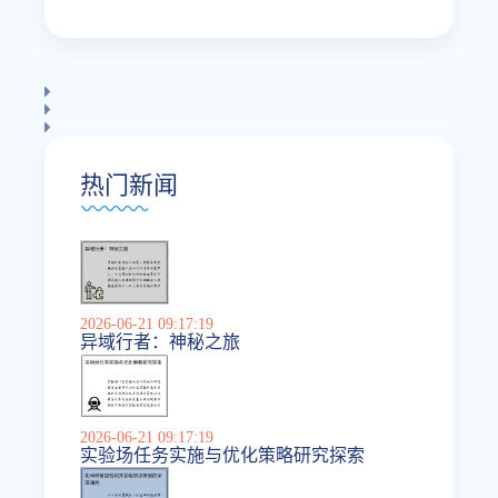
热门新闻
2026-06-21 09:17:19
异域行者：神秘之旅
2026-06-21 09:17:19
实验场任务实施与优化策略研究探索