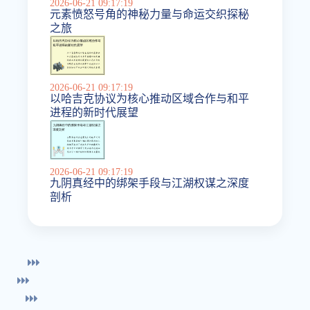
2026-06-21 09:17:19
元素愤怒号角的神秘力量与命运交织探秘
之旅
2026-06-21 09:17:19
以哈吉克协议为核心推动区域合作与和平
进程的新时代展望
2026-06-21 09:17:19
九阴真经中的绑架手段与江湖权谋之深度
剖析