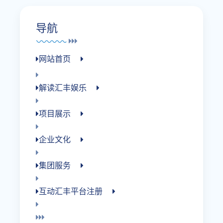
导航
网站首页
解读汇丰娱乐
项目展示
企业文化
集团服务
互动汇丰平台注册