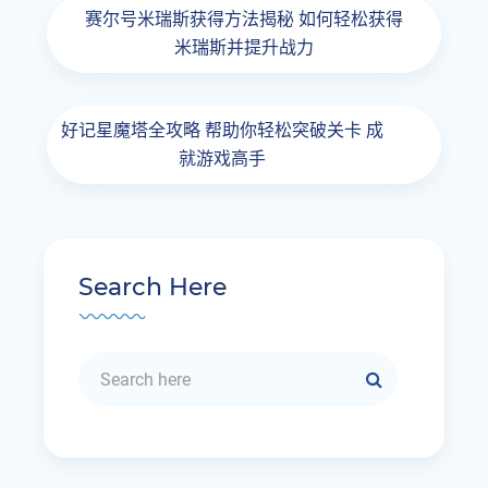
赛尔号米瑞斯获得方法揭秘 如何轻松获得
米瑞斯并提升战力
好记星魔塔全攻略 帮助你轻松突破关卡 成
就游戏高手
Search Here