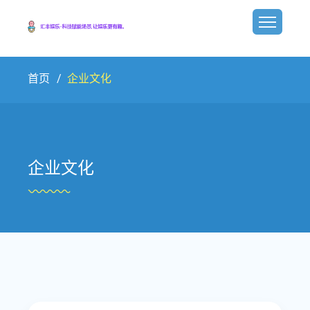
首页
企业文化
企业文化