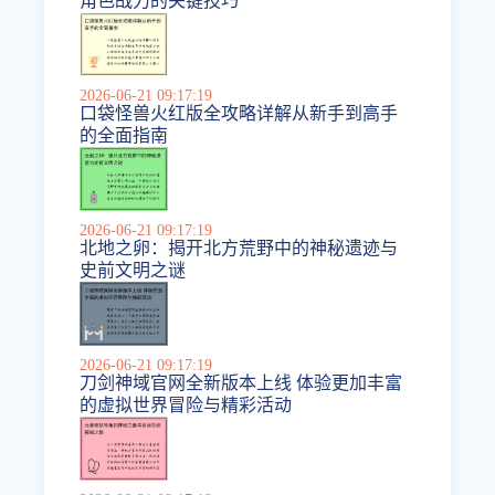
角色战力的关键技巧
2026-06-21 09:17:19
口袋怪兽火红版全攻略详解从新手到高手
的全面指南
2026-06-21 09:17:19
北地之卵：揭开北方荒野中的神秘遗迹与
史前文明之谜
2026-06-21 09:17:19
刀剑神域官网全新版本上线 体验更加丰富
的虚拟世界冒险与精彩活动