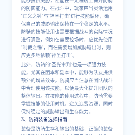
能够提供威胁，还能在一定程度上提升防骑
的防御能力。在战斗中，玩家应当灵活运用
“正义之锤”与“神圣打击”进行技能循环，确
保自己的威胁输出保持在一个稳定的水平。
防骑的技能使用也需要根据战斗的实际情况
进行调整，例如在需要控场时，应优先使用
“制裁之锤”，而在需要增加威胁输出时，则
应更多地依赖“神圣打击”。
此外，防骑的“圣光审判”也是一项强力技
能，尤其在团本和副本中，能够为队友提供
额外的增益效果。防骑应当注意在团队战斗
中合理使用该技能，以便最大化提升团队的
整体输出。在技能的使用过程中，防骑需要
掌握技能的使用时机，避免浪费资源，同时
保持稳定的威胁输出和生存能力。
3、防骑装备选择指南
装备是防骑生存和输出的基础，正确的装备