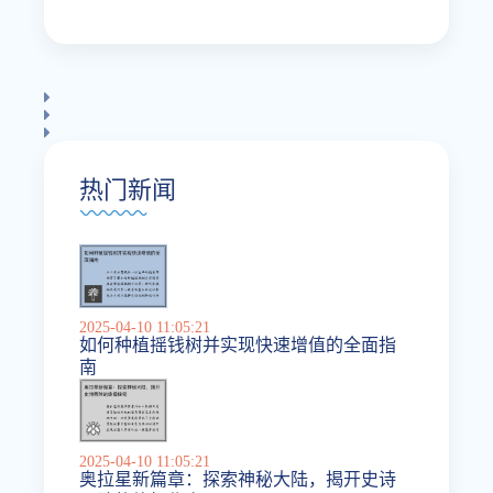
热门新闻
2025-04-10 11:05:21
如何种植摇钱树并实现快速增值的全面指
南
2025-04-10 11:05:21
奥拉星新篇章：探索神秘大陆，揭开史诗