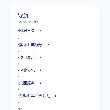
导航
网站首页
解读汇丰娱乐
项目展示
企业文化
集团服务
互动汇丰平台注册