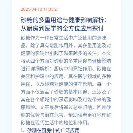
2025-04-10 11:05:21
砂糖的多重用途与健康影响解析：
从厨房到医学的全方位应用探讨
砂糖作为一种日常生活中广泛使用的调味
品，除了具有增甜作用外，其多重用途及对
健康的影响也引起了越来越多的关注。本文
将从四个方面对砂糖的多重用途与健康影响
进行详细解析：厨房中的烹饪作用、砂糖在
美容和护理中的应用、其在医学领域的多种
用途，以及砂糖对健康的潜在影响。每一个
方面不仅涵盖了砂糖的基本用途，还涉及了
其在各个领域中的深远影响及可能带来的健
康风险。文章最后将通过总结归纳，回顾砂
糖的优势与潜在危害，帮助读者更好地理解
砂糖在现代生活中的地位和作用。
1、砂糖在厨房中的广泛应用