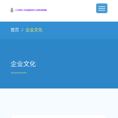
首页
企业文化
企业文化