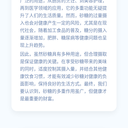
广泛的用途，从厨房的烹饪、到美容护理，
再到医学领域的应用，它的多重功能无疑提
升了人们的生活质量。然而，砂糖的过量摄
入也会对健康产生一定的风险，尤其是在现
代社会，随着加工食品的普及，糖分的摄入
量逐渐增加，肥胖、糖尿病等健康问题也呈
现上升趋势。
因此，虽然砂糖具有多种用途，但合理摄取
是保证健康的关键。在享受砂糖带来的美味
的同时，适度控制其摄入量，并结合其他健
康饮食习惯，才能有效减少砂糖对健康的负
面影响，保持良好的生活方式。最终，我们
要认识到，砂糖的多重作用虽广，但健康才
是最重要的财富。