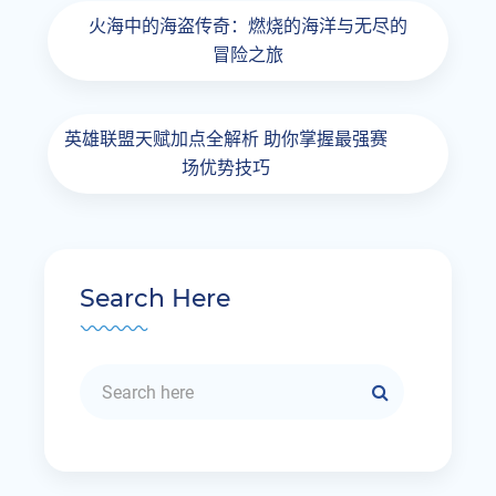
火海中的海盗传奇：燃烧的海洋与无尽的
冒险之旅
英雄联盟天赋加点全解析 助你掌握最强赛
场优势技巧
Search Here