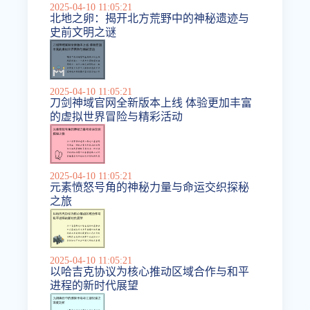
2025-04-10 11:05:21
北地之卵：揭开北方荒野中的神秘遗迹与
史前文明之谜
2025-04-10 11:05:21
刀剑神域官网全新版本上线 体验更加丰富
的虚拟世界冒险与精彩活动
2025-04-10 11:05:21
元素愤怒号角的神秘力量与命运交织探秘
之旅
2025-04-10 11:05:21
以哈吉克协议为核心推动区域合作与和平
进程的新时代展望