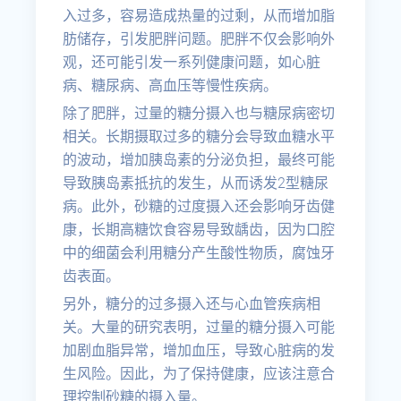
入过多，容易造成热量的过剩，从而增加脂
肪储存，引发肥胖问题。肥胖不仅会影响外
观，还可能引发一系列健康问题，如心脏
病、糖尿病、高血压等慢性疾病。
除了肥胖，过量的糖分摄入也与糖尿病密切
相关。长期摄取过多的糖分会导致血糖水平
的波动，增加胰岛素的分泌负担，最终可能
导致胰岛素抵抗的发生，从而诱发2型糖尿
病。此外，砂糖的过度摄入还会影响牙齿健
康，长期高糖饮食容易导致龋齿，因为口腔
中的细菌会利用糖分产生酸性物质，腐蚀牙
齿表面。
另外，糖分的过多摄入还与心血管疾病相
关。大量的研究表明，过量的糖分摄入可能
加剧血脂异常，增加血压，导致心脏病的发
生风险。因此，为了保持健康，应该注意合
理控制砂糖的摄入量。