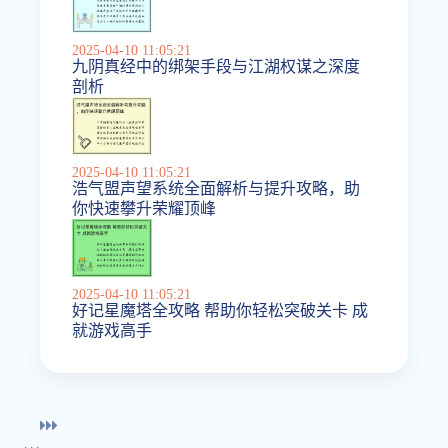
2025-04-10 11:05:21
九阴真经中的绑架手段与江湖权谋之深度
剖析
2025-04-10 11:05:21
浩气盟声望系统全面解析与提升攻略，助
你快速攀升荣耀顶峰
2025-04-10 11:05:21
好记星魔塔全攻略 帮助你轻松突破关卡 成
就游戏高手