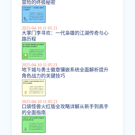
冒险的终极秘密
2025-04-10 11:05:21
大掌门李寻欢：一代枭雄的江湖传奇与心
路历程
2025-04-10 11:05:21
地下城与勇士徽章镶嵌系统全面解析提升
角色战力的关键技巧
2025-04-10 11:05:21
口袋怪兽火红版全攻略详解从新手到高手
的全面指南