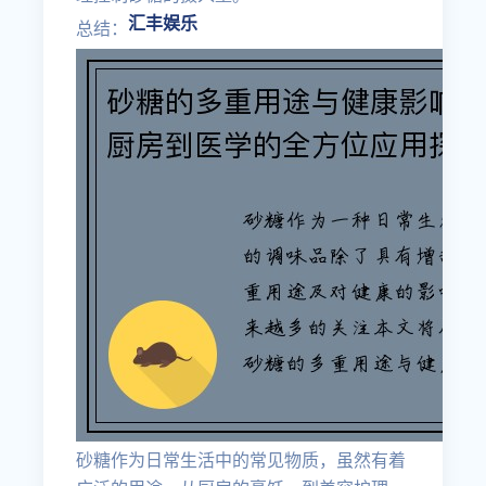
汇丰娱乐
总结：
砂糖作为日常生活中的常见物质，虽然有着