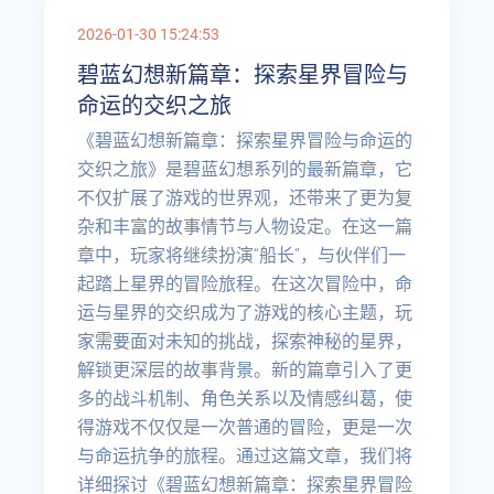
2026-01-30 15:24:53
碧蓝幻想新篇章：探索星界冒险与
命运的交织之旅
《碧蓝幻想新篇章：探索星界冒险与命运的
交织之旅》是碧蓝幻想系列的最新篇章，它
不仅扩展了游戏的世界观，还带来了更为复
杂和丰富的故事情节与人物设定。在这一篇
章中，玩家将继续扮演“船长”，与伙伴们一
起踏上星界的冒险旅程。在这次冒险中，命
运与星界的交织成为了游戏的核心主题，玩
家需要面对未知的挑战，探索神秘的星界，
解锁更深层的故事背景。新的篇章引入了更
多的战斗机制、角色关系以及情感纠葛，使
得游戏不仅仅是一次普通的冒险，更是一次
与命运抗争的旅程。通过这篇文章，我们将
详细探讨《碧蓝幻想新篇章：探索星界冒险