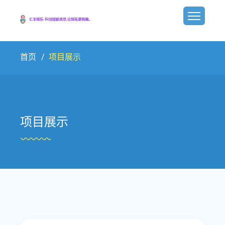
首页
项目展示
项目展示