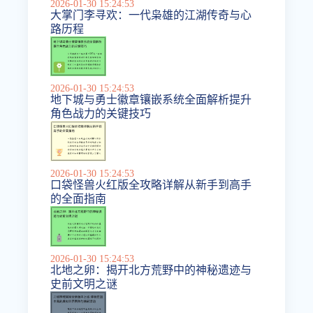
2026-01-30 15:24:53
大掌门李寻欢：一代枭雄的江湖传奇与心
路历程
2026-01-30 15:24:53
地下城与勇士徽章镶嵌系统全面解析提升
角色战力的关键技巧
2026-01-30 15:24:53
口袋怪兽火红版全攻略详解从新手到高手
的全面指南
2026-01-30 15:24:53
北地之卵：揭开北方荒野中的神秘遗迹与
史前文明之谜