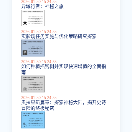
2026-01-30 15:24:53
异域行者：神秘之旅
2026-01-30 15:24:53
实验场任务实施与优化策略研究探索
2026-01-30 15:24:53
如何种植摇钱树并实现快速增值的全面指
南
2026-01-30 15:24:53
奥拉星新篇章：探索神秘大陆，揭开史诗
冒险的终极秘密