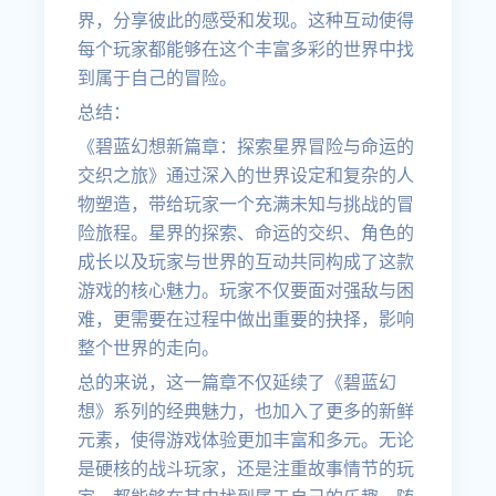
界，分享彼此的感受和发现。这种互动使得
每个玩家都能够在这个丰富多彩的世界中找
到属于自己的冒险。
总结：
《碧蓝幻想新篇章：探索星界冒险与命运的
交织之旅》通过深入的世界设定和复杂的人
物塑造，带给玩家一个充满未知与挑战的冒
险旅程。星界的探索、命运的交织、角色的
成长以及玩家与世界的互动共同构成了这款
游戏的核心魅力。玩家不仅要面对强敌与困
难，更需要在过程中做出重要的抉择，影响
整个世界的走向。
总的来说，这一篇章不仅延续了《碧蓝幻
想》系列的经典魅力，也加入了更多的新鲜
元素，使得游戏体验更加丰富和多元。无论
是硬核的战斗玩家，还是注重故事情节的玩