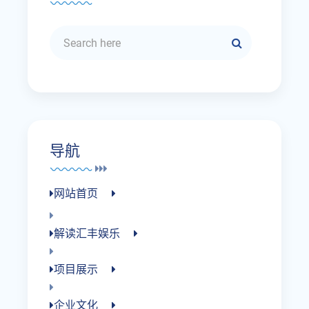
导航
网站首页
解读汇丰娱乐
项目展示
企业文化