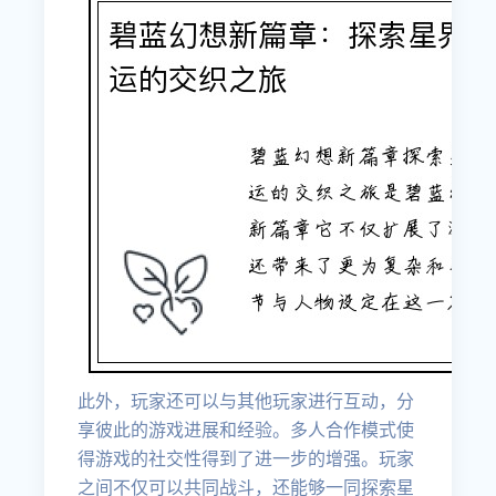
此外，玩家还可以与其他玩家进行互动，分
享彼此的游戏进展和经验。多人合作模式使
得游戏的社交性得到了进一步的增强。玩家
之间不仅可以共同战斗，还能够一同探索星