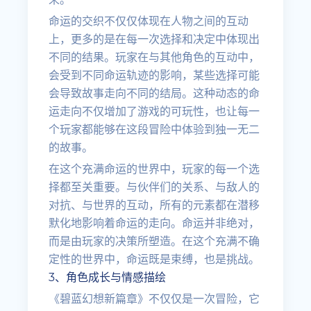
命运的交织不仅仅体现在人物之间的互动
上，更多的是在每一次选择和决定中体现出
不同的结果。玩家在与其他角色的互动中，
会受到不同命运轨迹的影响，某些选择可能
会导致故事走向不同的结局。这种动态的命
运走向不仅增加了游戏的可玩性，也让每一
个玩家都能够在这段冒险中体验到独一无二
的故事。
在这个充满命运的世界中，玩家的每一个选
择都至关重要。与伙伴们的关系、与敌人的
对抗、与世界的互动，所有的元素都在潜移
默化地影响着命运的走向。命运并非绝对，
而是由玩家的决策所塑造。在这个充满不确
定性的世界中，命运既是束缚，也是挑战。
3、角色成长与情感描绘
《碧蓝幻想新篇章》不仅仅是一次冒险，它