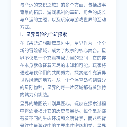
与命运的交织之旅》的多个方面，包括故事
背景的拓展、游戏机制的革新、角色的成长
与命运的主题，以及玩家与游戏世界的互动
方式。
1、星界冒险的全新探索
在《碧蓝幻想新篇章》中，星界作为一个全
新的冒险领域，成为了故事的核心舞台。星
界不仅是一个充满神秘力量的空间，它的存
在本身就象征着无尽的未知和可能。玩家将
通过与伙伴们的共同努力，探索这个充满异
世界风情的地方。从一个个浮空岛屿到奇异
的星际物种，星界的每一片区域都有着独特
的魅力和挑战。
星界的地图设计别具匠心，玩家在探索过程
中将逐渐揭开它的历史与奥秘。每个星系都
有着不同的生态环境和文明背景，而这些背
景往往与游戏中的主要事件密切相关。星界