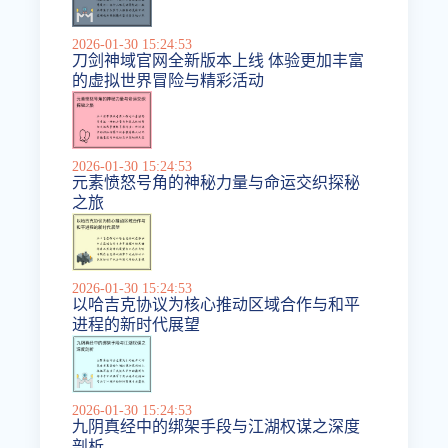
2026-01-30 15:24:53
刀剑神域官网全新版本上线 体验更加丰富
的虚拟世界冒险与精彩活动
2026-01-30 15:24:53
元素愤怒号角的神秘力量与命运交织探秘
之旅
2026-01-30 15:24:53
以哈吉克协议为核心推动区域合作与和平
进程的新时代展望
2026-01-30 15:24:53
九阴真经中的绑架手段与江湖权谋之深度
剖析