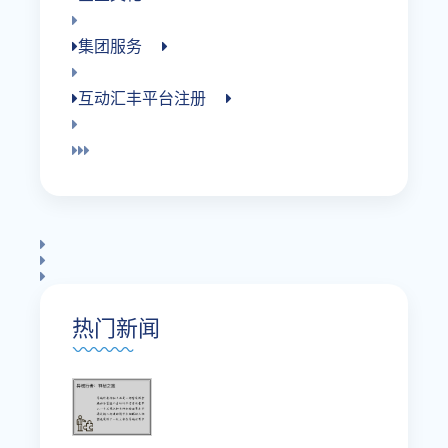
集团服务
互动汇丰平台注册
热门新闻