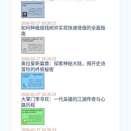
2026-02-27 10:26:23
如何种植摇钱树并实现快速增值的全面指
南
2026-02-27 10:26:23
奥拉星新篇章：探索神秘大陆，揭开史诗
冒险的终极秘密
2026-02-27 10:26:23
大掌门李寻欢：一代枭雄的江湖传奇与心
路历程
2026-02-27 10:26:23