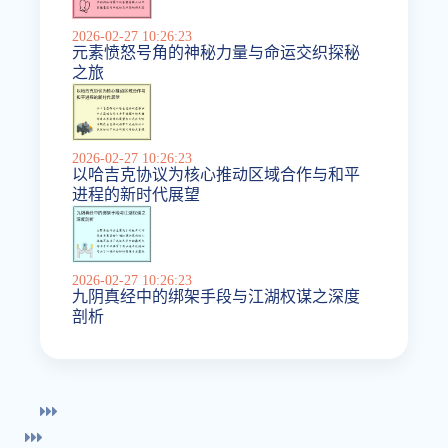
2026-02-27 10:26:23
元素愤怒号角的神秘力量与命运交织探秘
之旅
2026-02-27 10:26:23
以哈吉克协议为核心推动区域合作与和平
进程的新时代展望
2026-02-27 10:26:23
九阴真经中的绑架手段与江湖权谋之深度
剖析