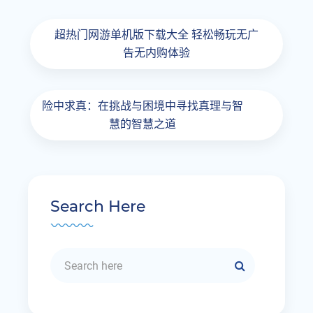
超热门网游单机版下载大全 轻松畅玩无广
告无内购体验
险中求真：在挑战与困境中寻找真理与智
慧的智慧之道
Search Here