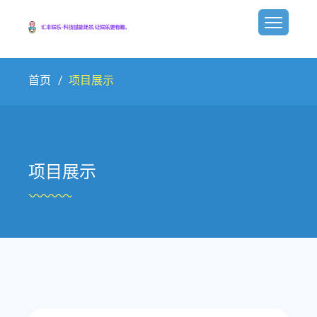
首页
项目展示
项目展示