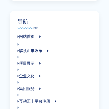
导航
网站首页
解读汇丰娱乐
项目展示
企业文化
集团服务
互动汇丰平台注册