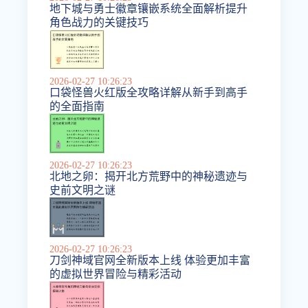
地下城与勇士徽章镶嵌系统全面解析提升
角色战力的关键技巧
2026-02-27 10:26:23
口袋怪兽火红版全攻略详解从新手到高手
的全面指南
2026-02-27 10:26:23
北地之卵：揭开北方荒野中的神秘遗迹与
史前文明之谜
2026-02-27 10:26:23
刀剑神域官网全新版本上线 体验更加丰富
的虚拟世界冒险与精彩活动