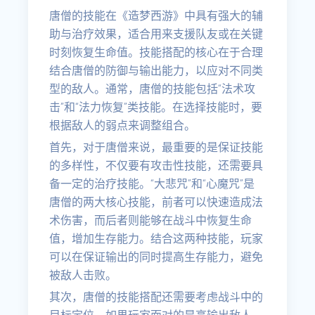
唐僧的技能在《造梦西游》中具有强大的辅
助与治疗效果，适合用来支援队友或在关键
时刻恢复生命值。技能搭配的核心在于合理
结合唐僧的防御与输出能力，以应对不同类
型的敌人。通常，唐僧的技能包括“法术攻
击”和“法力恢复”类技能。在选择技能时，要
根据敌人的弱点来调整组合。
首先，对于唐僧来说，最重要的是保证技能
的多样性，不仅要有攻击性技能，还需要具
备一定的治疗技能。“大悲咒”和“心魔咒”是
唐僧的两大核心技能，前者可以快速造成法
术伤害，而后者则能够在战斗中恢复生命
值，增加生存能力。结合这两种技能，玩家
可以在保证输出的同时提高生存能力，避免
被敌人击败。
其次，唐僧的技能搭配还需要考虑战斗中的