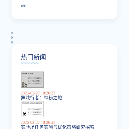
热门新闻
2026-02-27 10:26:23
异域行者：神秘之旅
2026-02-27 10:26:23
实验场任务实施与优化策略研究探索