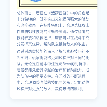
总体而言，唐僧在《造梦西游》中的角色是
十分独特的，既能输出又能提供强大的辅助
和治疗效果。在技能搭配上，合理选择攻击
性与防御性技能的平衡是关键。通过精确的
技能释放和站位选择，唐僧可以在战斗中充
分发挥其优势，帮助队友抵抗敌人的攻击。
通过对唐僧技能的深入了解与实战技巧的不
断实践，玩家将能够更加轻松应对不同的挑
战。无论是在副本中还是与Boss的对抗中，
唐僧都能凭借其卓越的治疗和辅助能力，成
为队伍中的重要支柱。在游戏的不断进程
中，合理调整唐僧的技能与装备，定能助你
轻松应对更强的敌人，赢得最终的胜利。