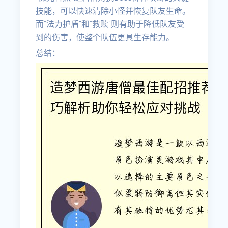
技能，可以快速清除小怪并恢复队友生命。
而“法力护盾”和“救赎”则有助于降低队友受
到的伤害，使整个队伍更具生存能力。
总结：