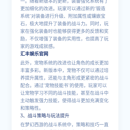
一。随着新版本的更新，装备强化系统有了
更加细化的改进。玩家可以通过新的“锻造
系统”对装备进行升级、附加属性或镶嵌宝
石，极大地提升了装备的战斗力。同时，玩
家在强化装备时也能够获得更多的反馈和奖
励，不仅增强了装备的实用性，也提高了玩
家的游戏成就感。
汇丰娱乐官网
此外，宠物系统的改进也让角色的成长更加
丰富多彩。新版本中，宠物不仅可以通过培
养提升属性，还能与主角形成更紧密的战斗
配合。通过“宠物技能书”的使用，玩家可以
让宠物学习不同的战斗技能，甚至在战斗中
主动触发强力技能，使得战斗更加充满变化
和策略性。
3、战斗策略与玩法提升
在梦幻西游的战斗系统中，策略和技巧一直