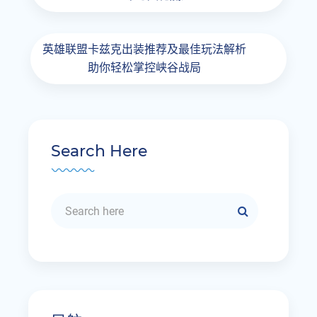
英雄联盟卡兹克出装推荐及最佳玩法解析
助你轻松掌控峡谷战局
Search Here