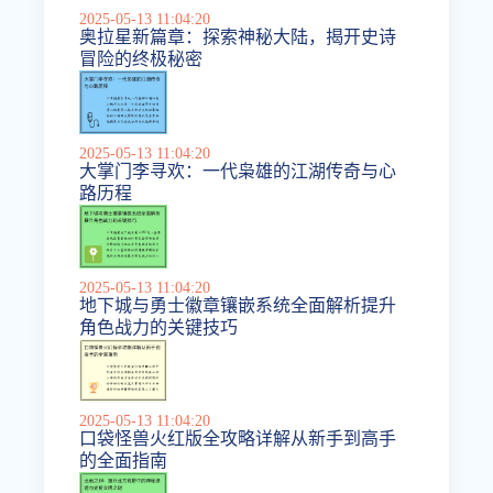
2025-05-13 11:04:20
奥拉星新篇章：探索神秘大陆，揭开史诗
冒险的终极秘密
2025-05-13 11:04:20
大掌门李寻欢：一代枭雄的江湖传奇与心
路历程
2025-05-13 11:04:20
地下城与勇士徽章镶嵌系统全面解析提升
角色战力的关键技巧
2025-05-13 11:04:20
口袋怪兽火红版全攻略详解从新手到高手
的全面指南