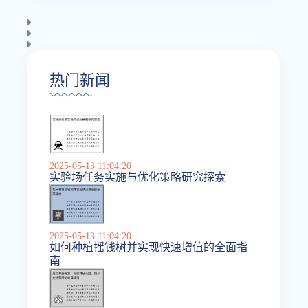
热门新闻
2025-05-13 11:04:20
实验场任务实施与优化策略研究探索
2025-05-13 11:04:20
如何种植摇钱树并实现快速增值的全面指
南