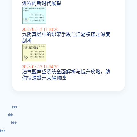
进程的新时代展望
2025-05-13 11:04:20
九阴真经中的绑架手段与江湖权谋之深度
剖析
2025-05-13 11:04:20
浩气盟声望系统全面解析与提升攻略，助
你快速攀升荣耀顶峰