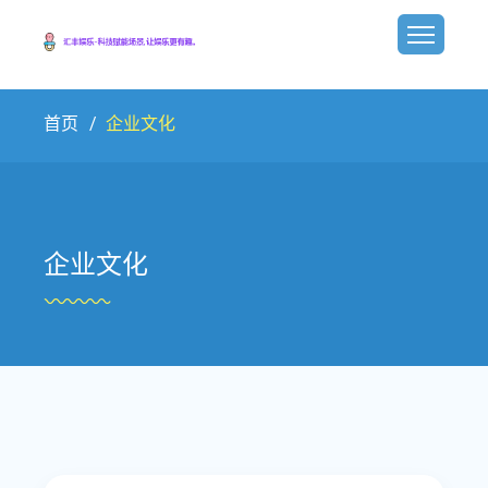
首页
企业文化
企业文化