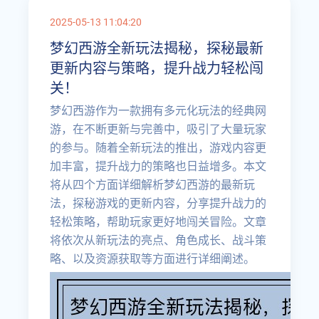
2025-05-13 11:04:20
梦幻西游全新玩法揭秘，探秘最新
更新内容与策略，提升战力轻松闯
关！
梦幻西游作为一款拥有多元化玩法的经典网
游，在不断更新与完善中，吸引了大量玩家
的参与。随着全新玩法的推出，游戏内容更
加丰富，提升战力的策略也日益增多。本文
将从四个方面详细解析梦幻西游的最新玩
法，探秘游戏的更新内容，分享提升战力的
轻松策略，帮助玩家更好地闯关冒险。文章
将依次从新玩法的亮点、角色成长、战斗策
略、以及资源获取等方面进行详细阐述。