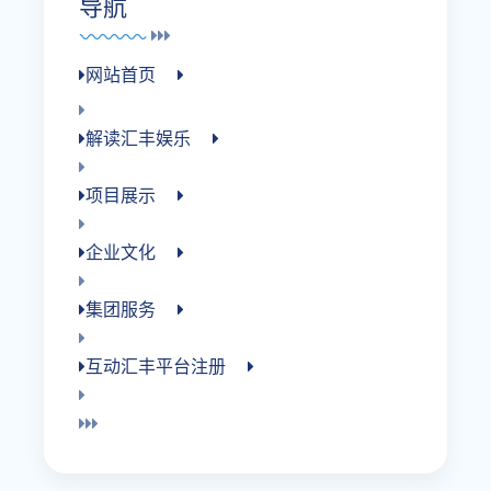
导航
网站首页
解读汇丰娱乐
项目展示
企业文化
集团服务
互动汇丰平台注册