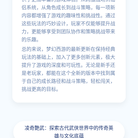
侣系统，从角色成长到战斗策略，每一项新
内容都增强了游戏的趣味性和挑战性。通过
这些玩法的巧妙设计，玩家不仅能够提升战
力，更能够享受到团队协作和策略挑战带来
的乐趣。
总的来说，梦幻西游的最新更新在保持经典
玩法的基础上，加入了更多创新元素，极大
提升了游戏的深度和可玩性。无论是新手还
是老玩家，都能在这个全新的版本中找到属
于自己的成长路径和战斗策略，轻松闯关，
挑战更高的目标。
凌奇艶武：探索古代武侠世界中的传奇英
雄与文化底蕴