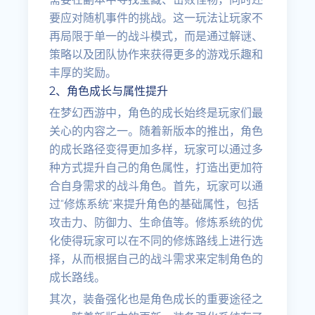
要应对随机事件的挑战。这一玩法让玩家不
再局限于单一的战斗模式，而是通过解谜、
策略以及团队协作来获得更多的游戏乐趣和
丰厚的奖励。
2、角色成长与属性提升
在梦幻西游中，角色的成长始终是玩家们最
关心的内容之一。随着新版本的推出，角色
的成长路径变得更加多样，玩家可以通过多
种方式提升自己的角色属性，打造出更加符
合自身需求的战斗角色。首先，玩家可以通
过“修炼系统”来提升角色的基础属性，包括
攻击力、防御力、生命值等。修炼系统的优
化使得玩家可以在不同的修炼路线上进行选
择，从而根据自己的战斗需求来定制角色的
成长路线。
其次，装备强化也是角色成长的重要途径之