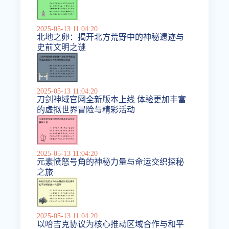
2025-05-13 11:04:20
北地之卵：揭开北方荒野中的神秘遗迹与
史前文明之谜
2025-05-13 11:04:20
刀剑神域官网全新版本上线 体验更加丰富
的虚拟世界冒险与精彩活动
2025-05-13 11:04:20
元素愤怒号角的神秘力量与命运交织探秘
之旅
2025-05-13 11:04:20
以哈吉克协议为核心推动区域合作与和平