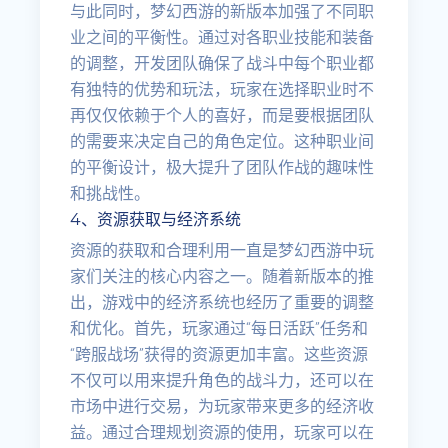
与此同时，梦幻西游的新版本加强了不同职
业之间的平衡性。通过对各职业技能和装备
的调整，开发团队确保了战斗中每个职业都
有独特的优势和玩法，玩家在选择职业时不
再仅仅依赖于个人的喜好，而是要根据团队
的需要来决定自己的角色定位。这种职业间
的平衡设计，极大提升了团队作战的趣味性
和挑战性。
4、资源获取与经济系统
资源的获取和合理利用一直是梦幻西游中玩
家们关注的核心内容之一。随着新版本的推
出，游戏中的经济系统也经历了重要的调整
和优化。首先，玩家通过“每日活跃”任务和
“跨服战场”获得的资源更加丰富。这些资源
不仅可以用来提升角色的战斗力，还可以在
市场中进行交易，为玩家带来更多的经济收
益。通过合理规划资源的使用，玩家可以在