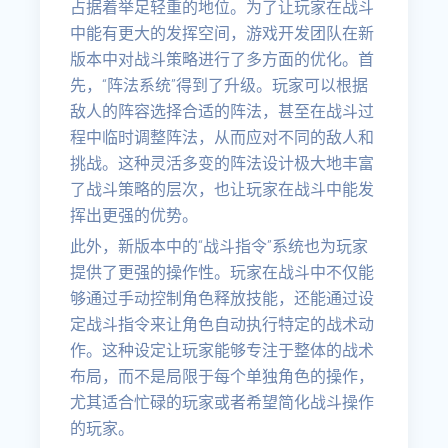
占据着举足轻重的地位。为了让玩家在战斗
中能有更大的发挥空间，游戏开发团队在新
版本中对战斗策略进行了多方面的优化。首
先，“阵法系统”得到了升级。玩家可以根据
敌人的阵容选择合适的阵法，甚至在战斗过
程中临时调整阵法，从而应对不同的敌人和
挑战。这种灵活多变的阵法设计极大地丰富
了战斗策略的层次，也让玩家在战斗中能发
挥出更强的优势。
此外，新版本中的“战斗指令”系统也为玩家
提供了更强的操作性。玩家在战斗中不仅能
够通过手动控制角色释放技能，还能通过设
定战斗指令来让角色自动执行特定的战术动
作。这种设定让玩家能够专注于整体的战术
布局，而不是局限于每个单独角色的操作，
尤其适合忙碌的玩家或者希望简化战斗操作
的玩家。