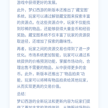
游戏中获得更好的发展。
此外，梦幻西游的新版本还推出了“藏宝图”
系统，玩家可以通过解锁藏宝图来探索丰富
的资源点。在这些资源点中，玩家不仅能找
到珍稀的物品，还能够获得大量金币和经验
奖励。藏宝图系统不仅丰富了玩家的资源获
取途径，还增加了探索的趣味性。
再者，玩家之间的资源交易也得到了进一步
优化。市场系统更加智能，玩家可以通过系
统提供的价格预测功能，掌握市场动向，合
理出售不需要的物品，从中获得更多的金
币。此外，新版本还推出了“物品拍卖”功
能，玩家可以将稀有物品拍卖给其他玩家，
从而实现更高的交易价值。
总结：
梦幻西游的全新玩法和更新内容为玩家们提
供了更加丰富的游戏体验。从跨服战场到仙