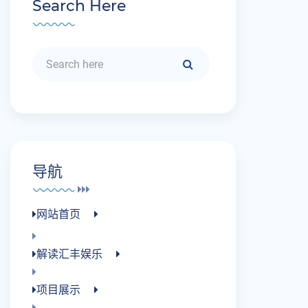
Search Here
导航
网站首页
解读汇丰娱乐
项目展示