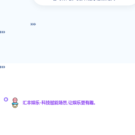
导
汇丰娱乐科技有限公司是一家专注于游戏研发与数
字娱乐技术创新的高科技公司，致力于为全球用户