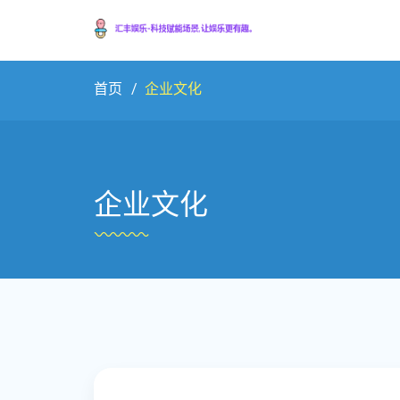
首页
企业文化
企业文化