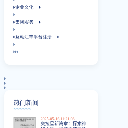
企业文化
集团服务
互动汇丰平台注册
热门新闻
2025-05-16 11:21:08
奥拉星新篇章：探索神