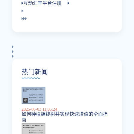
互动汇丰平台注册
热门新闻
2025-06-03 11:05:24
如何种植摇钱树并实现快速增值的全面指
南