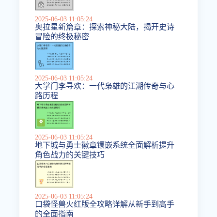
2025-06-03 11:05:24
奥拉星新篇章：探索神秘大陆，揭开史诗
冒险的终极秘密
2025-06-03 11:05:24
大掌门李寻欢：一代枭雄的江湖传奇与心
路历程
2025-06-03 11:05:24
地下城与勇士徽章镶嵌系统全面解析提升
角色战力的关键技巧
2025-06-03 11:05:24
口袋怪兽火红版全攻略详解从新手到高手
的全面指南