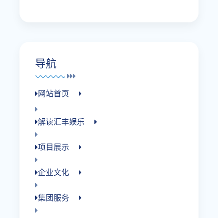
导航
网站首页
解读汇丰娱乐
项目展示
企业文化
集团服务