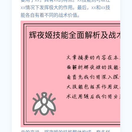
xx情况下发挥极大的作用。最后，xx和xx技
能各自有着不同的战术价值。