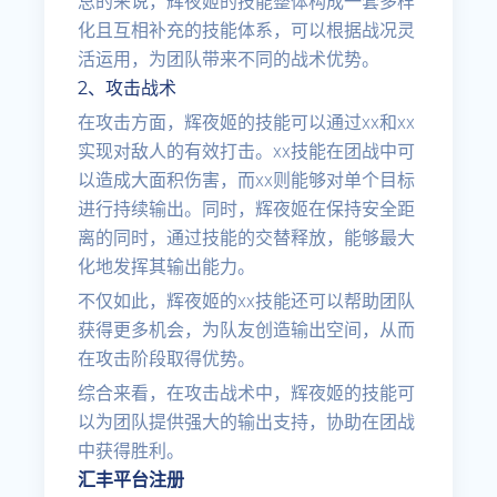
总的来说，辉夜姬的技能整体构成一套多样
化且互相补充的技能体系，可以根据战况灵
活运用，为团队带来不同的战术优势。
2、攻击战术
在攻击方面，辉夜姬的技能可以通过xx和xx
实现对敌人的有效打击。xx技能在团战中可
以造成大面积伤害，而xx则能够对单个目标
进行持续输出。同时，辉夜姬在保持安全距
离的同时，通过技能的交替释放，能够最大
化地发挥其输出能力。
不仅如此，辉夜姬的xx技能还可以帮助团队
获得更多机会，为队友创造输出空间，从而
在攻击阶段取得优势。
综合来看，在攻击战术中，辉夜姬的技能可
以为团队提供强大的输出支持，协助在团战
中获得胜利。
汇丰平台注册