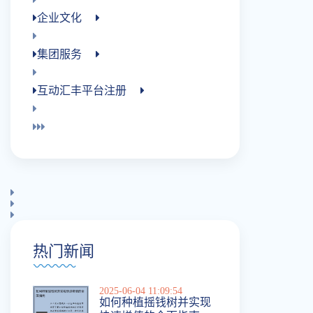
企业文化
集团服务
互动汇丰平台注册
热门新闻
2025-06-04 11:09:54
如何种植摇钱树并实现