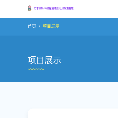
首页
项目展示
项目展示