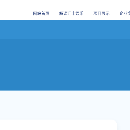
网站首页
解读汇丰娱乐
项目展示
企业