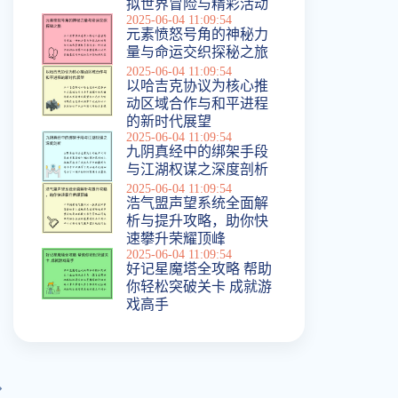
拟世界冒险与精彩活动
2025-06-04 11:09:54
元素愤怒号角的神秘力
量与命运交织探秘之旅
2025-06-04 11:09:54
以哈吉克协议为核心推
动区域合作与和平进程
的新时代展望
2025-06-04 11:09:54
九阴真经中的绑架手段
与江湖权谋之深度剖析
2025-06-04 11:09:54
浩气盟声望系统全面解
析与提升攻略，助你快
速攀升荣耀顶峰
2025-06-04 11:09:54
好记星魔塔全攻略 帮助
你轻松突破关卡 成就游
戏高手