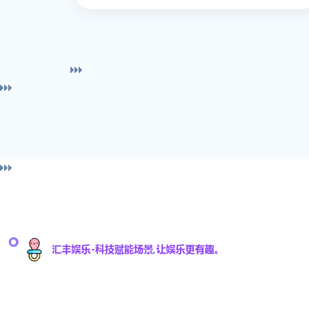
导
汇丰娱乐科技有限公司是一家专注于游戏研发与数