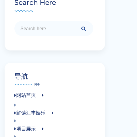
Search Here
导航
网站首页
解读汇丰娱乐
项目展示